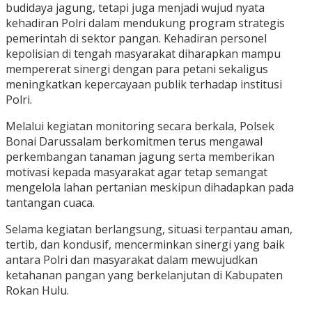
budidaya jagung, tetapi juga menjadi wujud nyata
kehadiran Polri dalam mendukung program strategis
pemerintah di sektor pangan. Kehadiran personel
kepolisian di tengah masyarakat diharapkan mampu
mempererat sinergi dengan para petani sekaligus
meningkatkan kepercayaan publik terhadap institusi
Polri.
Melalui kegiatan monitoring secara berkala, Polsek
Bonai Darussalam berkomitmen terus mengawal
perkembangan tanaman jagung serta memberikan
motivasi kepada masyarakat agar tetap semangat
mengelola lahan pertanian meskipun dihadapkan pada
tantangan cuaca.
Selama kegiatan berlangsung, situasi terpantau aman,
tertib, dan kondusif, mencerminkan sinergi yang baik
antara Polri dan masyarakat dalam mewujudkan
ketahanan pangan yang berkelanjutan di Kabupaten
Rokan Hulu.