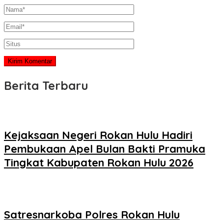
Berita Terbaru
Kejaksaan Negeri Rokan Hulu Hadiri
Pembukaan Apel Bulan Bakti Pramuka
Tingkat Kabupaten Rokan Hulu 2026
Satresnarkoba Polres Rokan Hulu