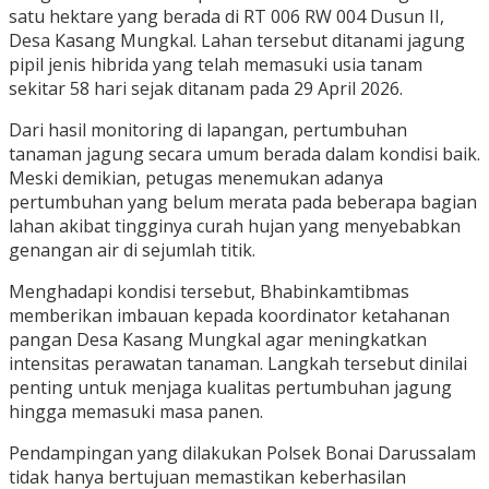
satu hektare yang berada di RT 006 RW 004 Dusun II,
Desa Kasang Mungkal. Lahan tersebut ditanami jagung
pipil jenis hibrida yang telah memasuki usia tanam
sekitar 58 hari sejak ditanam pada 29 April 2026.
Dari hasil monitoring di lapangan, pertumbuhan
tanaman jagung secara umum berada dalam kondisi baik.
Meski demikian, petugas menemukan adanya
pertumbuhan yang belum merata pada beberapa bagian
lahan akibat tingginya curah hujan yang menyebabkan
genangan air di sejumlah titik.
Menghadapi kondisi tersebut, Bhabinkamtibmas
memberikan imbauan kepada koordinator ketahanan
pangan Desa Kasang Mungkal agar meningkatkan
intensitas perawatan tanaman. Langkah tersebut dinilai
penting untuk menjaga kualitas pertumbuhan jagung
hingga memasuki masa panen.
Pendampingan yang dilakukan Polsek Bonai Darussalam
tidak hanya bertujuan memastikan keberhasilan