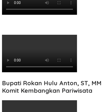
Bupati Rokan Hulu Anton, ST, MM
Komit Kembangkan Pariwisata