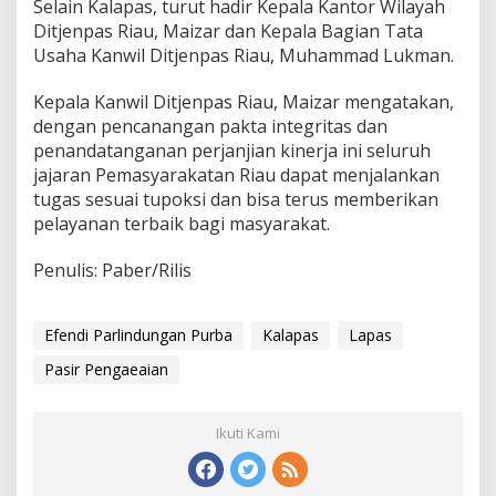
Selain Kalapas, turut hadir Kepala Kantor Wilayah
Ditjenpas Riau, Maizar dan Kepala Bagian Tata
Usaha Kanwil Ditjenpas Riau, Muhammad Lukman.
Kepala Kanwil Ditjenpas Riau, Maizar mengatakan,
dengan pencanangan pakta integritas dan
penandatanganan perjanjian kinerja ini seluruh
jajaran Pemasyarakatan Riau dapat menjalankan
tugas sesuai tupoksi dan bisa terus memberikan
pelayanan terbaik bagi masyarakat.
Penulis: Paber/Rilis
Efendi Parlindungan Purba
Kalapas
Lapas
Pasir Pengaeaian
Ikuti Kami