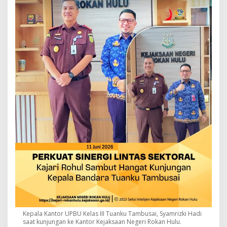
Kepala Kantor UPBU Kelas III Tuanku Tambusai, Syamrizki Hadi
saat kunjungan ke Kantor Kejaksaan Negeri Rokan Hulu.