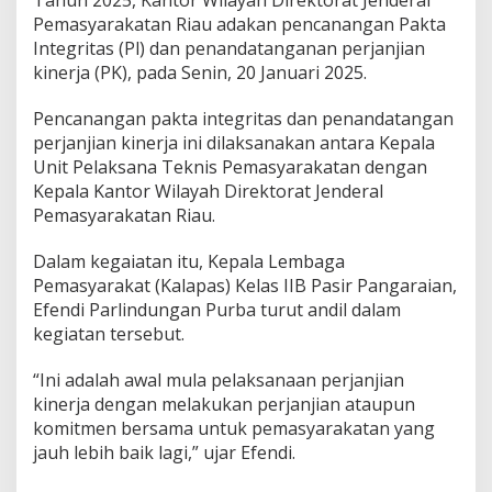
Pemasyarakatan Riau adakan pencanangan Pakta
Integritas (Pl) dan penandatanganan perjanjian
kinerja (PK), pada Senin, 20 Januari 2025.
Pencanangan pakta integritas dan penandatangan
perjanjian kinerja ini dilaksanakan antara Kepala
Unit Pelaksana Teknis Pemasyarakatan dengan
Kepala Kantor Wilayah Direktorat Jenderal
Pemasyarakatan Riau.
Dalam kegaiatan itu, Kepala Lembaga
Pemasyarakat (Kalapas) Kelas IIB Pasir Pangaraian,
Efendi Parlindungan Purba turut andil dalam
kegiatan tersebut.
“Ini adalah awal mula pelaksanaan perjanjian
kinerja dengan melakukan perjanjian ataupun
komitmen bersama untuk pemasyarakatan yang
jauh lebih baik lagi,” ujar Efendi.