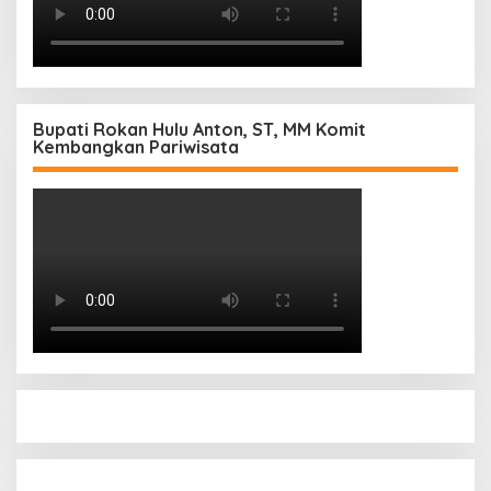
Bupati Rokan Hulu Anton, ST, MM Komit
Kembangkan Pariwisata