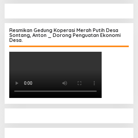
Resmikan Gedung Koperasi Merah Putih Desa
Sontang, Anton _ Dorong Penguatan Ekonomi
Desa.