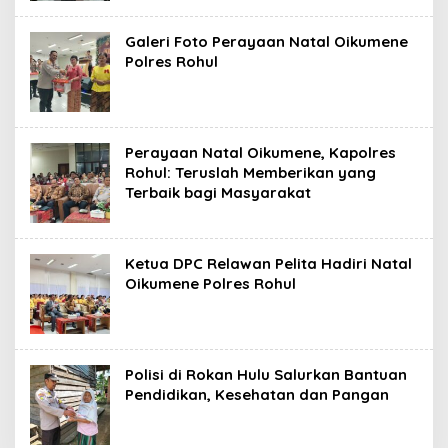
Galeri Foto Perayaan Natal Oikumene
Polres Rohul
Perayaan Natal Oikumene, Kapolres
Rohul: Teruslah Memberikan yang
Terbaik bagi Masyarakat
Ketua DPC Relawan Pelita Hadiri Natal
Oikumene Polres Rohul
Polisi di Rokan Hulu Salurkan Bantuan
Pendidikan, Kesehatan dan Pangan