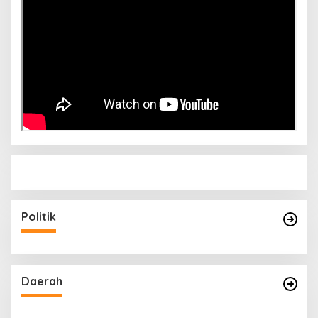
Politik
Daerah