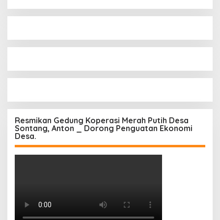
Resmikan Gedung Koperasi Merah Putih Desa
Sontang, Anton _ Dorong Penguatan Ekonomi
Desa.