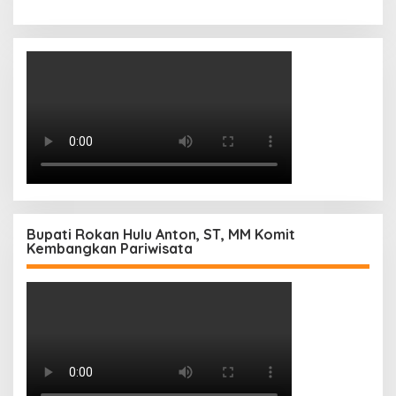
Bupati Rokan Hulu Anton, ST, MM Komit
Kembangkan Pariwisata