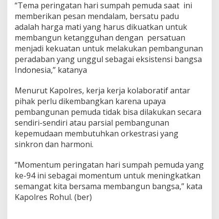
“Tema peringatan hari sumpah pemuda saat ini
memberikan pesan mendalam, bersatu padu
adalah harga mati yang harus dikuatkan untuk
membangun ketangguhan dengan persatuan
menjadi kekuatan untuk melakukan pembangunan
peradaban yang unggul sebagai eksistensi bangsa
Indonesia,” katanya
Menurut Kapolres, kerja kerja kolaboratif antar
pihak perlu dikembangkan karena upaya
pembangunan pemuda tidak bisa dilakukan secara
sendiri-sendiri atau parsial pembangunan
kepemudaan membutuhkan orkestrasi yang
sinkron dan harmoni.
“Momentum peringatan hari sumpah pemuda yang
ke-94 ini sebagai momentum untuk meningkatkan
semangat kita bersama membangun bangsa,” kata
Kapolres Rohul. (ber)