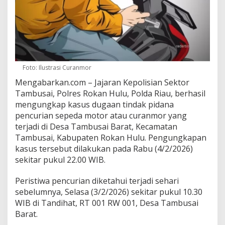
Foto: Ilustrasi Curanmor
Mengabarkan.com – Jajaran Kepolisian Sektor
Tambusai, Polres Rokan Hulu, Polda Riau, berhasil
mengungkap kasus dugaan tindak pidana
pencurian sepeda motor atau curanmor yang
terjadi di Desa Tambusai Barat, Kecamatan
Tambusai, Kabupaten Rokan Hulu. Pengungkapan
kasus tersebut dilakukan pada Rabu (4/2/2026)
sekitar pukul 22.00 WIB.
Peristiwa pencurian diketahui terjadi sehari
sebelumnya, Selasa (3/2/2026) sekitar pukul 10.30
WIB di Tandihat, RT 001 RW 001, Desa Tambusai
Barat.