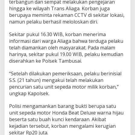
terbangun dan sempat melakukan pengejaran
hingga ke wilayah Trans Aliaga. Korban juga
berupaya meminta rekaman CCTV di sekitar lokasi,
namun pelaku berhasil meloloskan diri.
Sekitar pukul 16.30 WIB, korban menerima
informasi dari warga Aliaga bahwa terduga pelaku
telah diamankan oleh masyarakat. Pada malam
harinya, sekitar pukul 19.00 WIB, pelaku kemudian
diserahkan ke Polsek Tambusai.
“Setelah dilakukan pemeriksaan, pelaku berinisial
S.S. (21 tahun) mengakui telah melakukan
pencurian satu unit sepeda motor milik korban,”
ungkap Kapolsek.
Polisi mengamankan barang bukti berupa satu
unit sepeda motor Honda Beat Deluxe warna hijau
beserta satu buah kunci kendaraan. Akibat
kejadian tersebut, korban mengalami kerugian
sekitar Rp20 juta.