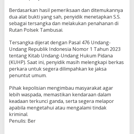
Berdasarkan hasil pemeriksaan dan ditemukannya
dua alat bukti yang sah, penyidik menetapkan S.S.
sebagai tersangka dan melakukan penahanan di
Rutan Polsek Tambusai.
Tersangka dijerat dengan Pasal 476 Undang-
Undang Republik Indonesia Nomor 1 Tahun 2023
tentang Kitab Undang-Undang Hukum Pidana
(KUHP). Saat ini, penyidik masih melengkapi berkas
perkara untuk segera dilimpahkan ke jaksa
penuntut umum.
Pihak kepolisian mengimbau masyarakat agar
lebih waspada, memastikan kendaraan dalam
keadaan terkunci ganda, serta segera melapor
apabila mengetahui atau mengalami tindak
kriminal.
Penulis: Ber