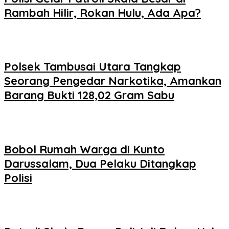
Rambah Hilir, Rokan Hulu, Ada Apa?
Polsek Tambusai Utara Tangkap
Seorang Pengedar Narkotika, Amankan
Barang Bukti 128,02 Gram Sabu
Bobol Rumah Warga di Kunto
Darussalam, Dua Pelaku Ditangkap
Polisi