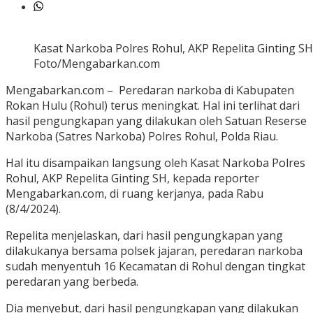
Kasat Narkoba Polres Rohul, AKP Repelita Ginting SH
Foto/Mengabarkan.com
Mengabarkan.com – Peredaran narkoba di Kabupaten
Rokan Hulu (Rohul) terus meningkat. Hal ini terlihat dari
hasil pengungkapan yang dilakukan oleh Satuan Reserse
Narkoba (Satres Narkoba) Polres Rohul, Polda Riau.
Hal itu disampaikan langsung oleh Kasat Narkoba Polres
Rohul, AKP Repelita Ginting SH, kepada reporter
Mengabarkan.com, di ruang kerjanya, pada Rabu
(8/4/2024).
Repelita menjelaskan, dari hasil pengungkapan yang
dilakukanya bersama polsek jajaran, peredaran narkoba
sudah menyentuh 16 Kecamatan di Rohul dengan tingkat
peredaran yang berbeda.
Dia menyebut, dari hasil pengungkapan yang dilakukan