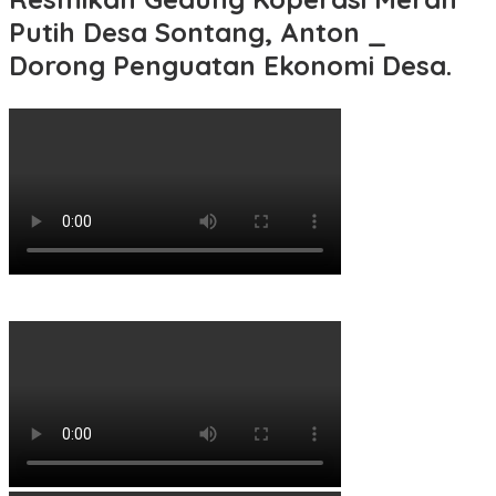
Putih Desa Sontang, Anton _
Dorong Penguatan Ekonomi Desa.