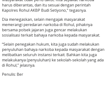
harus diberantas, dan itu sesuai dengan perintah
Kapolres Rohul AKBP Budi Setiyono,” tegasnya.
Dia menegaskan, selain mengajak masyarakat
memerangi peredaran narkoba di Rohul, pihaknya
bersama polsek jajaran juga gencar melakukan
sosialisasi terkait bahaya narkoba kepada masyarakat.
“Selain penegakan hukum, kita juga sudah melakukan
penyuluhan bahaya narkoba kepada masyarakat dengan
melibatkan seluruh instansi terkait. Bahkan kita juga
melakukanya (penyuluhan) ke sekolah-sekolah yang ada
di Rohul,” jelasnya.
Penulis: Ber