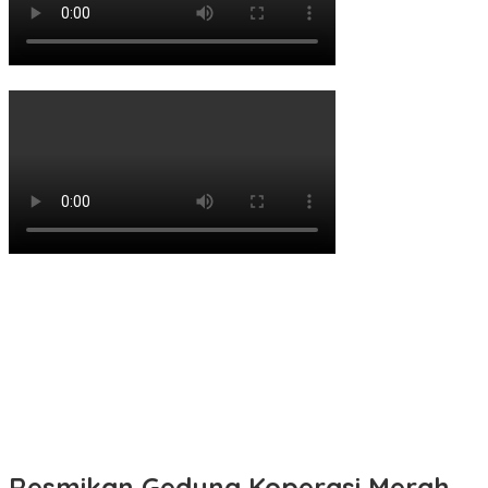
Resmikan Gedung Koperasi Merah