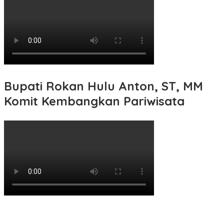
Bupati Rokan Hulu Anton, ST, MM
Komit Kembangkan Pariwisata