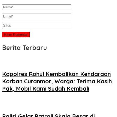
Berita Terbaru
Kapolres Rohul Kembalikan Kendaraan
Korban Curanmor, Warga: Terima Kasih
Pak, Mobil Kami Sudah Kembali
Polisi Gelar Patroli Skala Besar di