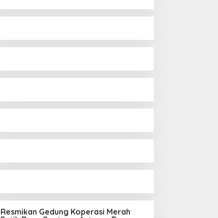
Resmikan Gedung Koperasi Merah