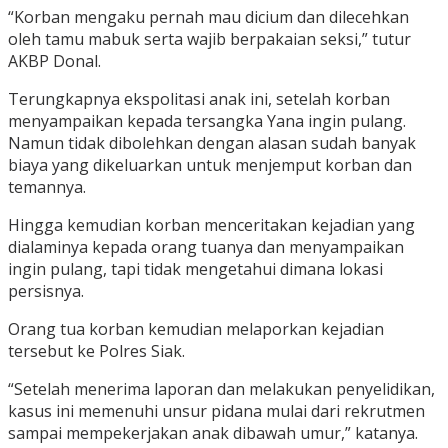
“Korban mengaku pernah mau dicium dan dilecehkan
oleh tamu mabuk serta wajib berpakaian seksi,” tutur
AKBP Donal.
Terungkapnya ekspolitasi anak ini, setelah korban
menyampaikan kepada tersangka Yana ingin pulang.
Namun tidak dibolehkan dengan alasan sudah banyak
biaya yang dikeluarkan untuk menjemput korban dan
temannya.
Hingga kemudian korban menceritakan kejadian yang
dialaminya kepada orang tuanya dan menyampaikan
ingin pulang, tapi tidak mengetahui dimana lokasi
persisnya.
Orang tua korban kemudian melaporkan kejadian
tersebut ke Polres Siak.
“Setelah menerima laporan dan melakukan penyelidikan,
kasus ini memenuhi unsur pidana mulai dari rekrutmen
sampai mempekerjakan anak dibawah umur,” katanya.