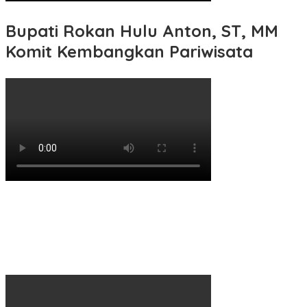
Bupati Rokan Hulu Anton, ST, MM
Komit Kembangkan Pariwisata