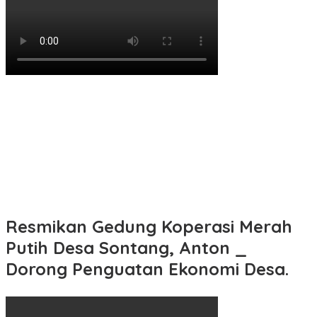
Resmikan Gedung Koperasi Merah
Putih Desa Sontang, Anton _
Dorong Penguatan Ekonomi Desa.