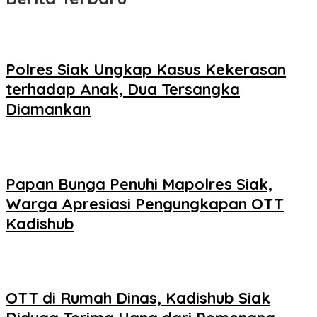
Polres Siak Ungkap Kasus Kekerasan
terhadap Anak, Dua Tersangka
Diamankan
Papan Bunga Penuhi Mapolres Siak,
Warga Apresiasi Pengungkapan OTT
Kadishub
OTT di Rumah Dinas, Kadishub Siak