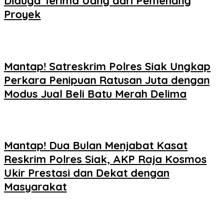
Diduga Terima Uang dari Pemenang
Proyek
Mantap! Satreskrim Polres Siak Ungkap
Perkara Penipuan Ratusan Juta dengan
Modus Jual Beli Batu Merah Delima
Mantap! Dua Bulan Menjabat Kasat
Reskrim Polres Siak, AKP Raja Kosmos
Ukir Prestasi dan Dekat dengan
Masyarakat