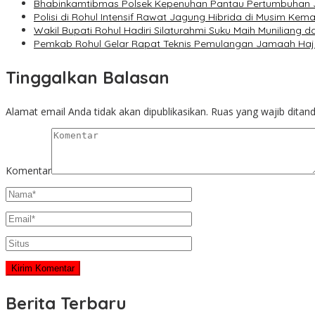
Bhabinkamtibmas Polsek Kepenuhan Pantau Pertumbuhan 
Polisi di Rohul Intensif Rawat Jagung Hibrida di Musim K
Wakil Bupati Rohul Hadiri Silaturahmi Suku Maih Muniliang 
Pemkab Rohul Gelar Rapat Teknis Pemulangan Jamaah Haj
Tinggalkan Balasan
Alamat email Anda tidak akan dipublikasikan.
Ruas yang wajib ditan
Komentar
Berita Terbaru