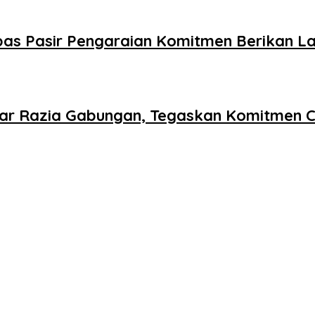
as Pasir Pengaraian Komitmen Berikan La
lar Razia Gabungan, Tegaskan Komitmen C