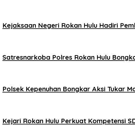
Kejaksaan Negeri Rokan Hulu Hadiri Pem
Satresnarkoba Polres Rokan Hulu Bongka
Polsek Kepenuhan Bongkar Aksi Tukar Mo
Kejari Rokan Hulu Perkuat Kompetensi S