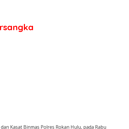
ersangka
 dan Kasat Binmas Polres Rokan Hulu, pada Rabu