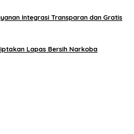
yanan Integrasi Transparan dan Gratis
iptakan Lapas Bersih Narkoba