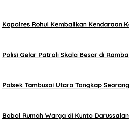
Kapolres Rohul Kembalikan Kendaraan K
Polisi Gelar Patroli Skala Besar di Ramba
Polsek Tambusai Utara Tangkap Seorang
Bobol Rumah Warga di Kunto Darussalam,