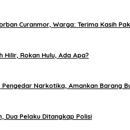
orban Curanmor, Warga: Terima Kasih Pak
h Hilir, Rokan Hulu, Ada Apa?
 Pengedar Narkotika, Amankan Barang Bu
 Dua Pelaku Ditangkap Polisi