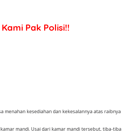
Kami Pak Polisi!!
sa menahan kesediahan dan kekesalannya atas raibnya
kamar mandi. Usai dari kamar mandi tersebut, tiba-tiba