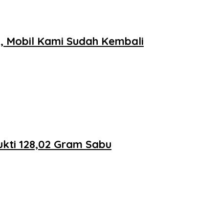
, Mobil Kami Sudah Kembali
kti 128,02 Gram Sabu