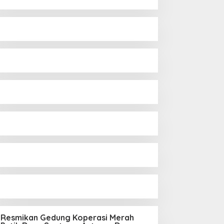
Resmikan Gedung Koperasi Merah