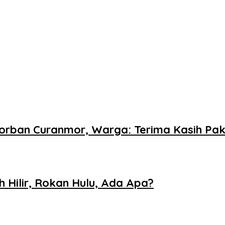
orban Curanmor, Warga: Terima Kasih Pak
h Hilir, Rokan Hulu, Ada Apa?