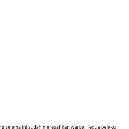
ng selama ini sudah meresahkan warga. Kedua pelaku