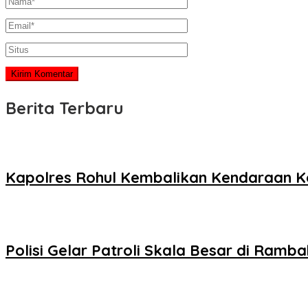
Berita Terbaru
Kapolres Rohul Kembalikan Kendaraan K
Polisi Gelar Patroli Skala Besar di Ramba