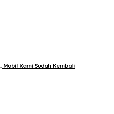
, Mobil Kami Sudah Kembali