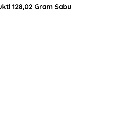
kti 128,02 Gram Sabu