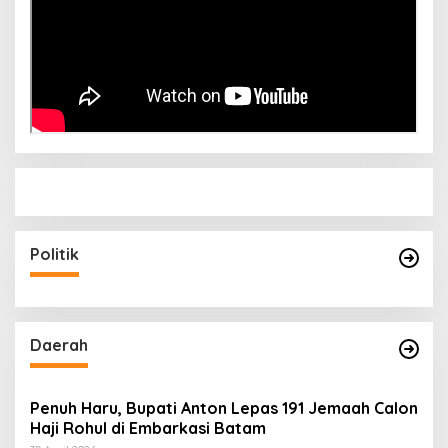
Politik
Daerah
Penuh Haru, Bupati Anton Lepas 191 Jemaah Calon
Haji Rohul di Embarkasi Batam