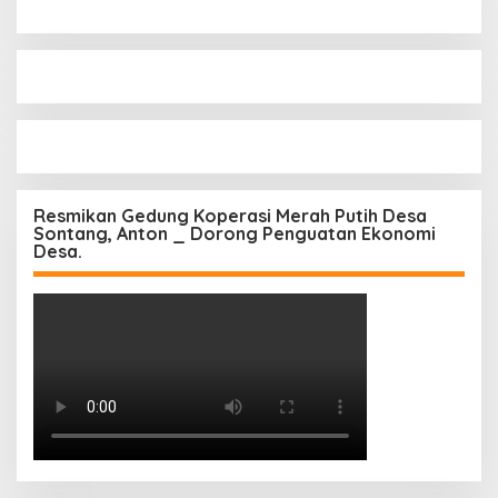
Resmikan Gedung Koperasi Merah Putih Desa
Sontang, Anton _ Dorong Penguatan Ekonomi
Desa.