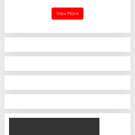
View More