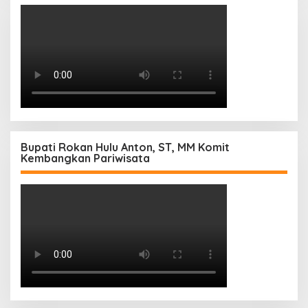
Bupati Rokan Hulu Anton, ST, MM Komit
Kembangkan Pariwisata