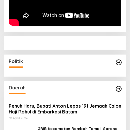
Politik
Daerah
Penuh Haru, Bupati Anton Lepas 191 Jemaah Calon
Haji Rohul di Embarkasi Batam
30 April 2026
GRIB Kecamatan Rambah Tampil Garang