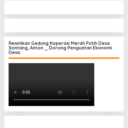
Resmikan Gedung Koperasi Merah Putih Desa
Sontang, Anton _ Dorong Penguatan Ekonomi
Desa.