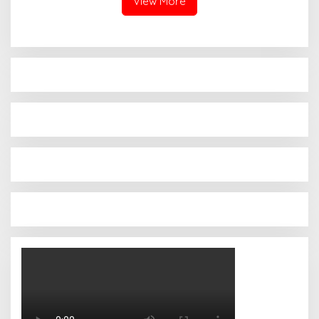
View More