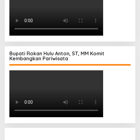
Bupati Rokan Hulu Anton, ST, MM Komit
Kembangkan Pariwisata