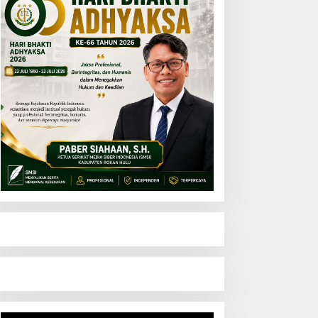
Pemutar