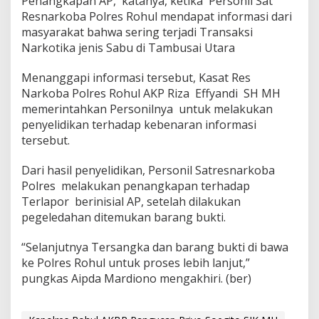
Penangkapan AP, katanya, ketika Personil Sat
Resnarkoba Polres Rohul mendapat informasi dari
masyarakat bahwa sering terjadi Transaksi
Narkotika jenis Sabu di Tambusai Utara
Menanggapi informasi tersebut, Kasat Res
Narkoba Polres Rohul AKP Riza Effyandi SH MH
memerintahkan Personilnya untuk melakukan
penyelidikan terhadap kebenaran informasi
tersebut.
Dari hasil penyelidikan, Personil Satresnarkoba
Polres melakukan penangkapan terhadap
Terlapor berinisial AP, setelah dilakukan
pegeledahan ditemukan barang bukti.
“Selanjutnya Tersangka dan barang bukti di bawa
ke Polres Rohul untuk proses lebih lanjut,”
pungkas Aipda Mardiono mengakhiri. (ber)