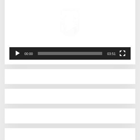
00:00
03:51