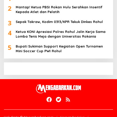
2
Mantap! Ketua PBSI Rokan Hulu Serahkan Insentif
Kepada Atlet dan Pelatih
3
Sepak Takraw, Kodim 0313/KPR Tekuk Dinkes Rohul
4
Ketua KONI Apresiasi Polres Rohul Jalin Kerja Sama
Lomba Tenis Meja dengan Universitas Rokania
5
Bupati Sukiman Support Kegiatan Open Turnamen
Mini Soccer Cup PWI Rohul