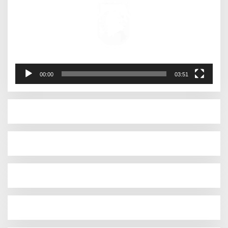
00:00
03:51