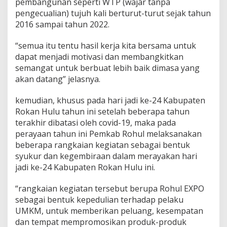
pembangunan seperti WTP (wajar tanpa
pengecualian) tujuh kali berturut-turut sejak tahun
2016 sampai tahun 2022.
“semua itu tentu hasil kerja kita bersama untuk
dapat menjadi motivasi dan membangkitkan
semangat untuk berbuat lebih baik dimasa yang
akan datang” jelasnya.
kemudian, khusus pada hari jadi ke-24 Kabupaten
Rokan Hulu tahun ini setelah beberapa tahun
terakhir dibatasi oleh covid-19, maka pada
perayaan tahun ini Pemkab Rohul melaksanakan
beberapa rangkaian kegiatan sebagai bentuk
syukur dan kegembiraan dalam merayakan hari
jadi ke-24 Kabupaten Rokan Hulu ini.
“rangkaian kegiatan tersebut berupa Rohul EXPO
sebagai bentuk kepedulian terhadap pelaku
UMKM, untuk memberikan peluang, kesempatan
dan tempat mempromosikan produk-produk