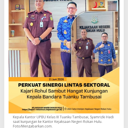
Kepala Kantor UPBU Kelas III Tuanku Tambusai, Syamrizki Hadi
saat kunjungan ke Kantor Kejaksaan Negeri Rokan Hulu.
Foto/Mengabarkan.com.