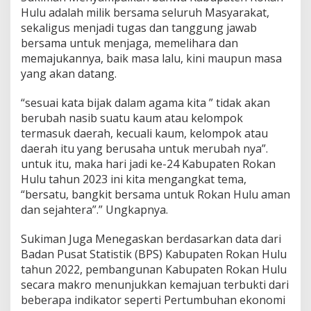
Hulu adalah milik bersama seluruh Masyarakat,
sekaligus menjadi tugas dan tanggung jawab
bersama untuk menjaga, memelihara dan
memajukannya, baik masa lalu, kini maupun masa
yang akan datang.
“sesuai kata bijak dalam agama kita ” tidak akan
berubah nasib suatu kaum atau kelompok
termasuk daerah, kecuali kaum, kelompok atau
daerah itu yang berusaha untuk merubah nya”.
untuk itu, maka hari jadi ke-24 Kabupaten Rokan
Hulu tahun 2023 ini kita mengangkat tema,
“bersatu, bangkit bersama untuk Rokan Hulu aman
dan sejahtera”.” Ungkapnya.
Sukiman Juga Menegaskan berdasarkan data dari
Badan Pusat Statistik (BPS) Kabupaten Rokan Hulu
tahun 2022, pembangunan Kabupaten Rokan Hulu
secara makro menunjukkan kemajuan terbukti dari
beberapa indikator seperti Pertumbuhan ekonomi