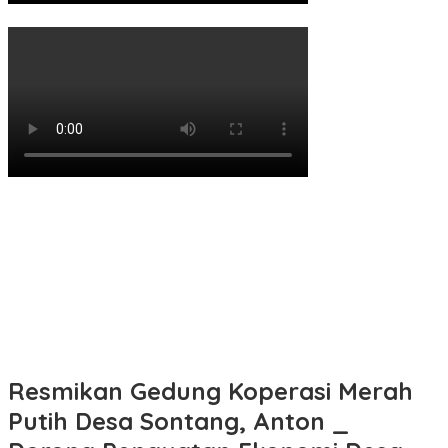
Resmikan Gedung Koperasi Merah
Putih Desa Sontang, Anton _