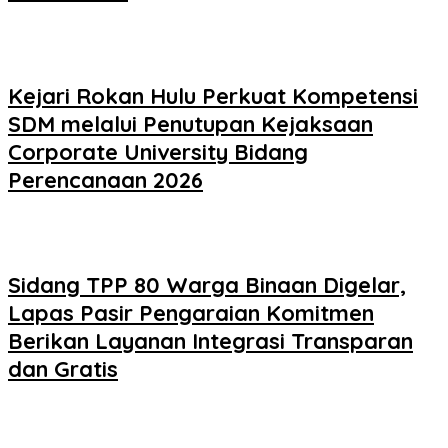
Kejari Rokan Hulu Perkuat Kompetensi
SDM melalui Penutupan Kejaksaan
Corporate University Bidang
Perencanaan 2026
Sidang TPP 80 Warga Binaan Digelar,
Lapas Pasir Pengaraian Komitmen
Berikan Layanan Integrasi Transparan
dan Gratis