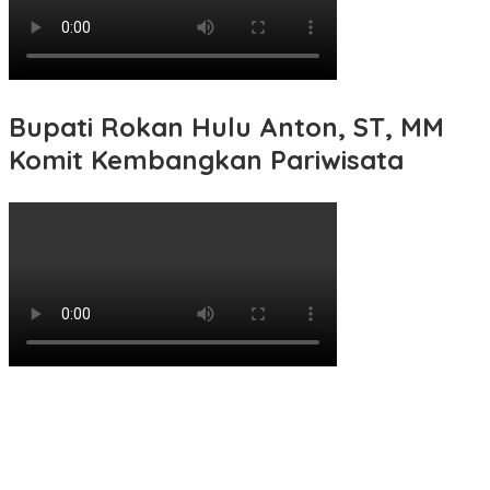
Bupati Rokan Hulu Anton, ST, MM
Komit Kembangkan Pariwisata