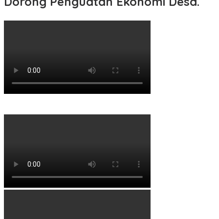
Dorong Penguatan Ekonomi Desa.