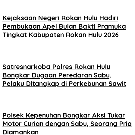
Kejaksaan Negeri Rokan Hulu Hadiri
Pembukaan Apel Bulan Bakti Pramuka
Tingkat Kabupaten Rokan Hulu 2026
Satresnarkoba Polres Rokan Hulu
Bongkar Dugaan Peredaran Sabu,
Pelaku Ditangkap di Perkebunan Sawit
Polsek Kepenuhan Bongkar Aksi Tukar
Motor Curian dengan Sabu, Seorang Pria
Diamankan