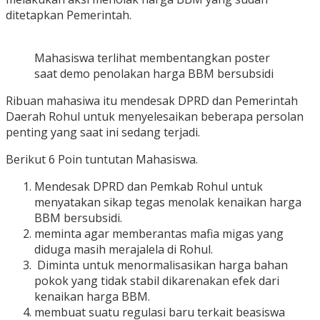
ditetapkan Pemerintah.
Mahasiswa terlihat membentangkan poster
saat demo penolakan harga BBM bersubsidi
Ribuan mahasiwa itu mendesak DPRD dan Pemerintah
Daerah Rohul untuk menyelesaikan beberapa persolan
penting yang saat ini sedang terjadi.
Berikut 6 Poin tuntutan Mahasiswa.
Mendesak DPRD dan Pemkab Rohul untuk
menyatakan sikap tegas menolak kenaikan harga
BBM bersubsidi.
meminta agar memberantas mafia migas yang
diduga masih merajalela di Rohul.
Diminta untuk menormalisasikan harga bahan
pokok yang tidak stabil dikarenakan efek dari
kenaikan harga BBM.
membuat suatu regulasi baru terkait beasiswa