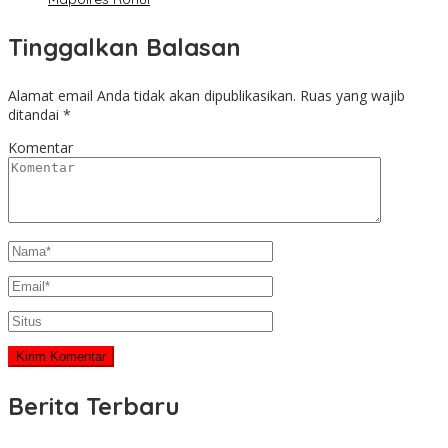
Tinggalkan Balasan
Alamat email Anda tidak akan dipublikasikan.
Ruas yang wajib
ditandai
*
Komentar
Berita Terbaru